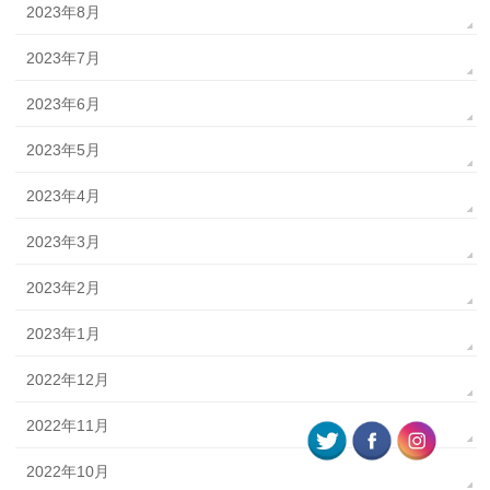
2023年8月
2023年7月
2023年6月
2023年5月
2023年4月
2023年3月
2023年2月
2023年1月
2022年12月
2022年11月
2022年10月