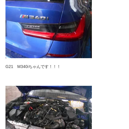
G21 M340iちゃんです！！！