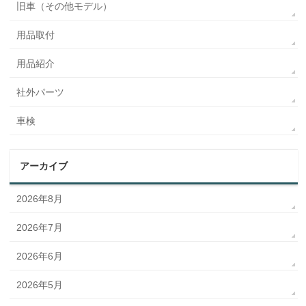
旧車（その他モデル）
用品取付
用品紹介
社外パーツ
車検
アーカイブ
2026年8月
2026年7月
2026年6月
2026年5月