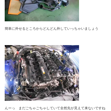
簡単に外せるところからどんどん外していっちゃいましょう
んーっ まだごちゃごちゃしていて全然先が見えて来ないですね