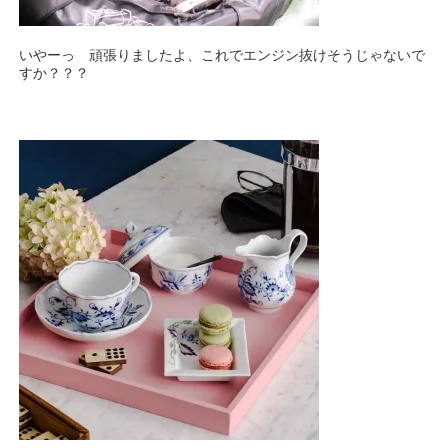
いやーっ 頑張りましたよ、これでエンジン抜けそうじゃないで
すか？？？