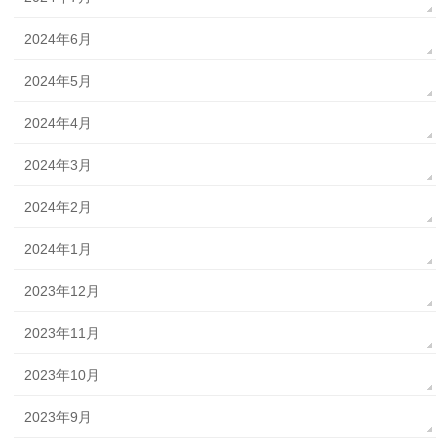
2024年6月
2024年5月
2024年4月
2024年3月
2024年2月
2024年1月
2023年12月
2023年11月
2023年10月
2023年9月