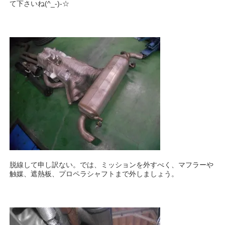
て下さいね(^_-)-☆
脱線して申し訳ない。では、ミッションを外すべく、マフラーや
触媒、遮熱板、プロペラシャフトまで外しましょう。