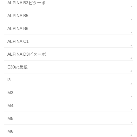
ALPINA B3ビターボ
ALPINA B5
ALPINA B6
ALPINA C1
ALPINA D3ビターボ
E30の反逆
i3
M3
M4
M5
M6