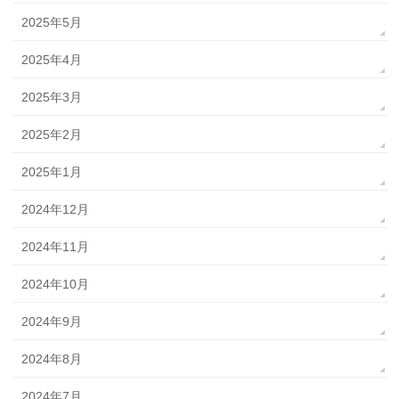
2025年5月
2025年4月
2025年3月
2025年2月
2025年1月
2024年12月
2024年11月
2024年10月
2024年9月
2024年8月
2024年7月