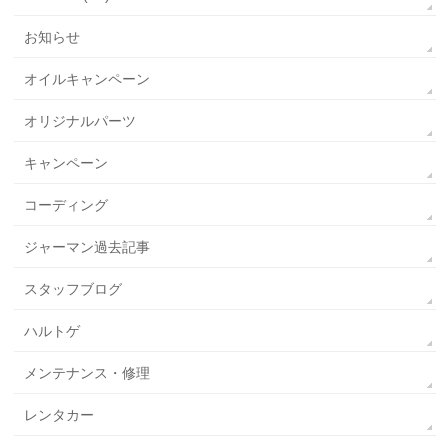
お知らせ
オイルキャンペーン
オリジナルパーツ
キャンペーン
コーディング
ジャーマン過去記事
スタッフブログ
ハルトゲ
メンテナンス・修理
レンタカー