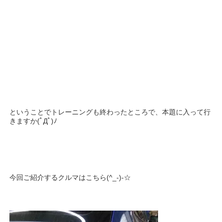
ということでトレーニングも終わったところで、本題に入って行
きますか(ﾟДﾟ)ﾉ
今回ご紹介するクルマはこちら(^_-)-☆