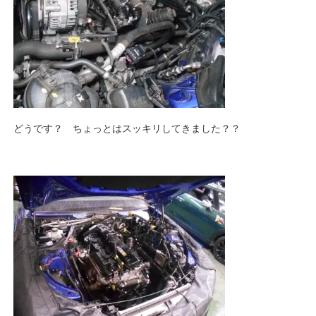
どうです？ ちょっとはスッキリしてきました？？