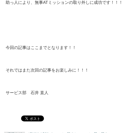
助っ人により、無事ATミッションの取り外しに成功です！！！
今回の記事はここまでとなります！！
それではまた次回の記事をお楽しみに！！！
サービス部 石井 直人