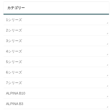
カテゴリー
1シリーズ
2シリーズ
3シリーズ
4シリーズ
5シリーズ
6シリーズ
7シリーズ
ALPINA B10
ALPINA B3