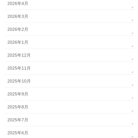
2026年4月
2026年3月
2026年2月
2026年1月
2025年12月
2025年11月
2025年10月
2025年9月
2025年8月
2025年7月
2025年6月