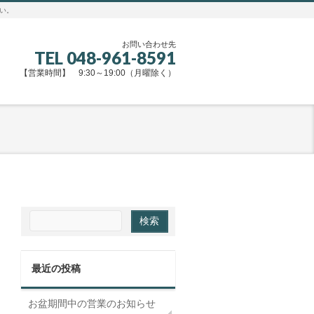
さい。
お問い合わせ先
TEL 048-961-8591
【営業時間】 9:30～19:00（月曜除く）
最近の投稿
お盆期間中の営業のお知らせ