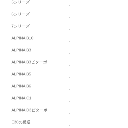
5シリーズ
6シリーズ
7シリーズ
ALPINA B10
ALPINA B3
ALPINA B3ビターボ
ALPINA B5
ALPINA B6
ALPINA C1
ALPINA D3ビターボ
E30の反逆