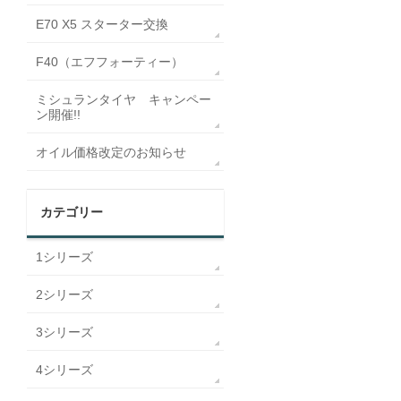
E70 X5 スターター交換
F40（エフフォーティー）
ミシュランタイヤ キャンペー
ン開催!!
オイル価格改定のお知らせ
カテゴリー
1シリーズ
2シリーズ
3シリーズ
4シリーズ