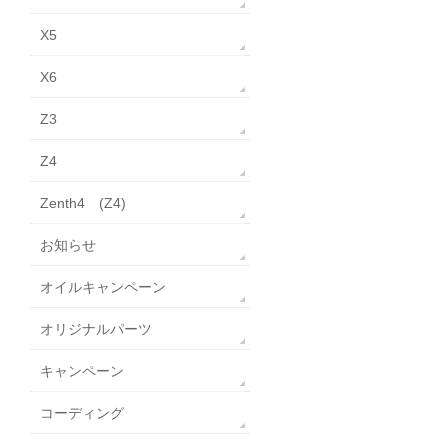
X5
X6
Z3
Z4
Zenth4 (Z4)
お知らせ
オイルキャンペーン
オリジナルパーツ
キャンペーン
コーディング