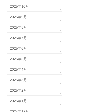
2025年10月
2025年9月
2025年8月
2025年7月
2025年6月
2025年5月
2025年4月
2025年3月
2025年2月
2025年1月
2024年12月