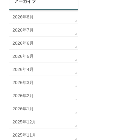
アーカイブ
2026年8月
2026年7月
2026年6月
2026年5月
2026年4月
2026年3月
2026年2月
2026年1月
2025年12月
2025年11月