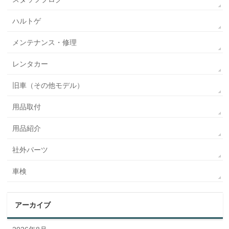
ハルトゲ
メンテナンス・修理
レンタカー
旧車（その他モデル）
用品取付
用品紹介
社外パーツ
車検
アーカイブ