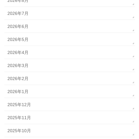
2026年8月
2026年7月
2026年6月
2026年5月
2026年4月
2026年3月
2026年2月
2026年1月
2025年12月
2025年11月
2025年10月