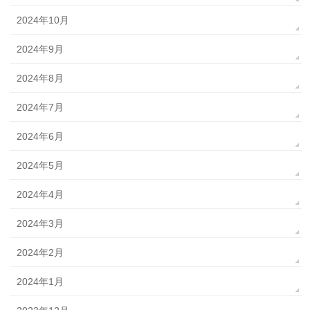
2024年10月
2024年9月
2024年8月
2024年7月
2024年6月
2024年5月
2024年4月
2024年3月
2024年2月
2024年1月