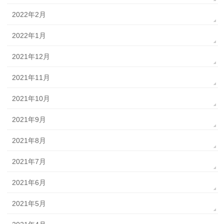
2022年2月
2022年1月
2021年12月
2021年11月
2021年10月
2021年9月
2021年8月
2021年7月
2021年6月
2021年5月