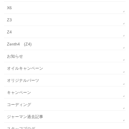
X6
Z3
Z4
Zenth4 (Z4)
お知らせ
オイルキャンペーン
オリジナルパーツ
キャンペーン
コーディング
ジャーマン過去記事
スタッフブログ