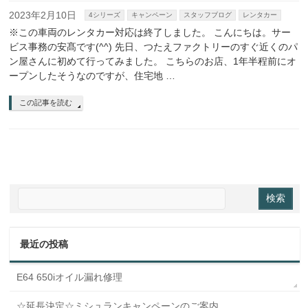
2023年2月10日
4シリーズ
キャンペーン
スタッフブログ
レンタカー
※この車両のレンタカー対応は終了しました。 こんにちは。サー
ビス事務の安髙です(^^) 先日、つたえファクトリーのすぐ近くのパ
ン屋さんに初めて行ってみました。 こちらのお店、1年半程前にオ
ープンしたそうなのですが、住宅地 …
この記事を読む
最近の投稿
E64 650iオイル漏れ修理
☆延長決定☆ミシュランキャンペーンのご案内