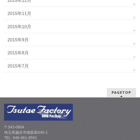
2015年12月
2015年11月
2015年10月
2015年9月
2015年8月
2015年7月
PAGETOP
〒343-0804
埼玉県越谷市南荻島640-1
TEL: 048-961-8591