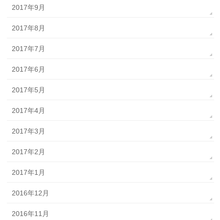
2017年9月
2017年8月
2017年7月
2017年6月
2017年5月
2017年4月
2017年3月
2017年2月
2017年1月
2016年12月
2016年11月