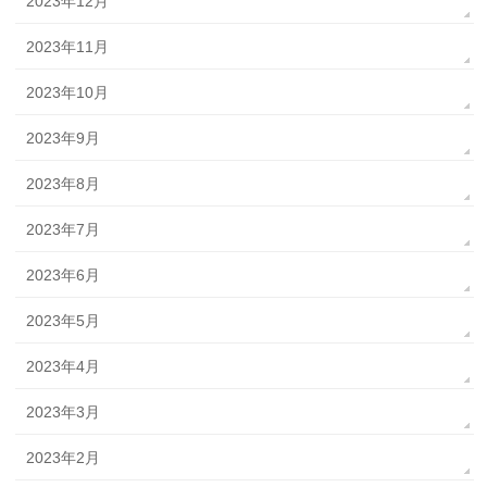
2023年12月
2023年11月
2023年10月
2023年9月
2023年8月
2023年7月
2023年6月
2023年5月
2023年4月
2023年3月
2023年2月