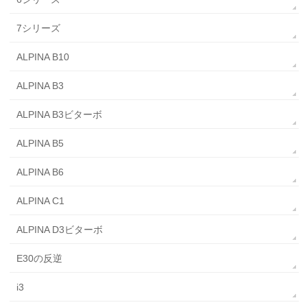
7シリーズ
ALPINA B10
ALPINA B3
ALPINA B3ビターボ
ALPINA B5
ALPINA B6
ALPINA C1
ALPINA D3ビターボ
E30の反逆
i3