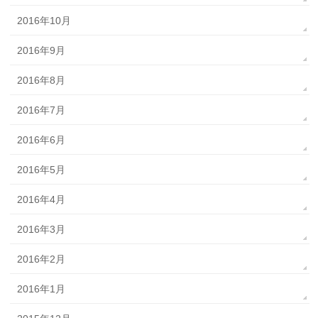
2016年10月
2016年9月
2016年8月
2016年7月
2016年6月
2016年5月
2016年4月
2016年3月
2016年2月
2016年1月