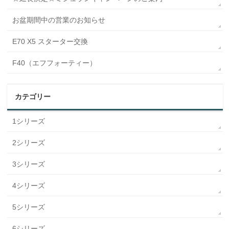
お盆期間中の営業のお知らせ
E70 X5 スターター交換
F40（エフフォーティー）
カテゴリー
1シリーズ
2シリーズ
3シリーズ
4シリーズ
5シリーズ
6シリーズ