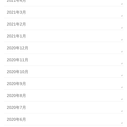
2021年4月
2021年3月
2021年2月
2021年1月
2020年12月
2020年11月
2020年10月
2020年9月
2020年8月
2020年7月
2020年6月