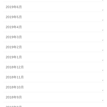
2019年6月
2019年5月
2019年4月
2019年3月
2019年2月
2019年1月
2018年12月
2018年11月
2018年10月
2018年9月