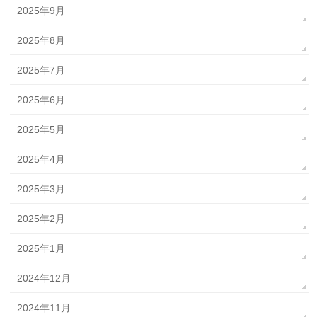
2025年9月
2025年8月
2025年7月
2025年6月
2025年5月
2025年4月
2025年3月
2025年2月
2025年1月
2024年12月
2024年11月