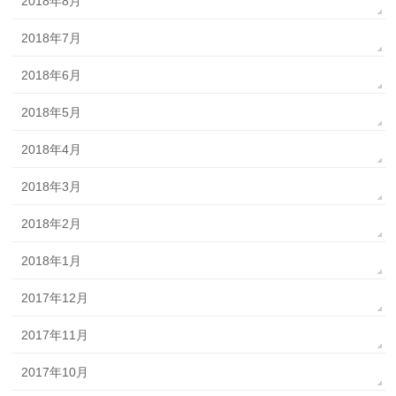
2018年8月
2018年7月
2018年6月
2018年5月
2018年4月
2018年3月
2018年2月
2018年1月
2017年12月
2017年11月
2017年10月