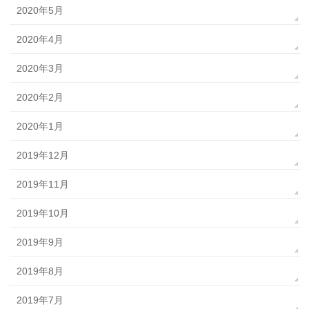
2020年5月
2020年4月
2020年3月
2020年2月
2020年1月
2019年12月
2019年11月
2019年10月
2019年9月
2019年8月
2019年7月