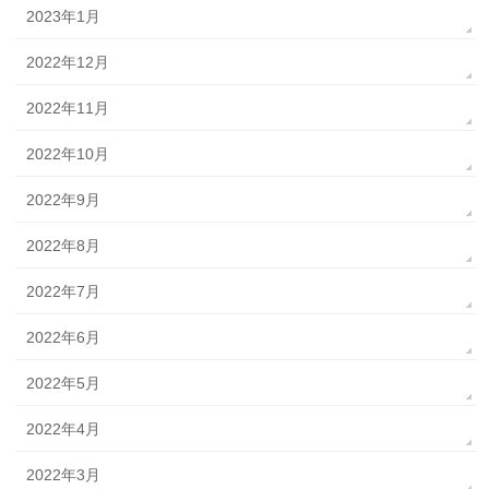
2023年1月
2022年12月
2022年11月
2022年10月
2022年9月
2022年8月
2022年7月
2022年6月
2022年5月
2022年4月
2022年3月