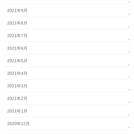
2021年9月
2021年8月
2021年7月
2021年6月
2021年5月
2021年4月
2021年3月
2021年2月
2021年1月
2020年12月