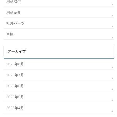
用品取付
用品紹介
社外パーツ
車検
アーカイブ
2026年8月
2026年7月
2026年6月
2026年5月
2026年4月