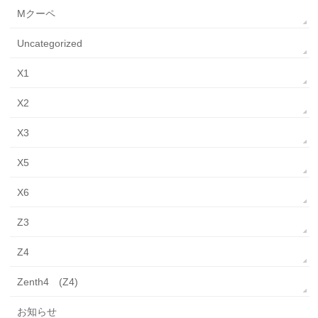
Mクーペ
Uncategorized
X1
X2
X3
X5
X6
Z3
Z4
Zenth4 (Z4)
お知らせ