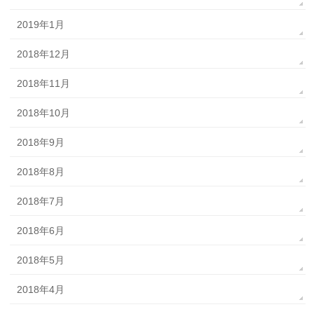
2019年1月
2018年12月
2018年11月
2018年10月
2018年9月
2018年8月
2018年7月
2018年6月
2018年5月
2018年4月