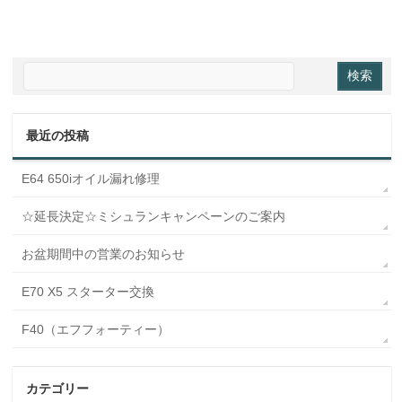
最近の投稿
E64 650iオイル漏れ修理
☆延長決定☆ミシュランキャンペーンのご案内
お盆期間中の営業のお知らせ
E70 X5 スターター交換
F40（エフフォーティー）
カテゴリー