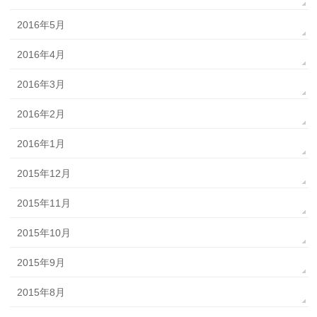
2016年5月
2016年4月
2016年3月
2016年2月
2016年1月
2015年12月
2015年11月
2015年10月
2015年9月
2015年8月