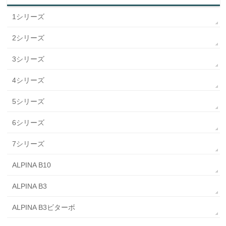
1シリーズ
2シリーズ
3シリーズ
4シリーズ
5シリーズ
6シリーズ
7シリーズ
ALPINA B10
ALPINA B3
ALPINA B3ビターボ