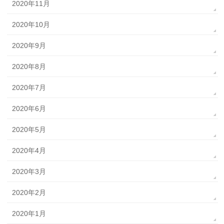
2020年11月
2020年10月
2020年9月
2020年8月
2020年7月
2020年6月
2020年5月
2020年4月
2020年3月
2020年2月
2020年1月