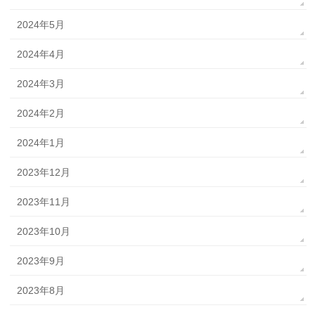
2024年5月
2024年4月
2024年3月
2024年2月
2024年1月
2023年12月
2023年11月
2023年10月
2023年9月
2023年8月