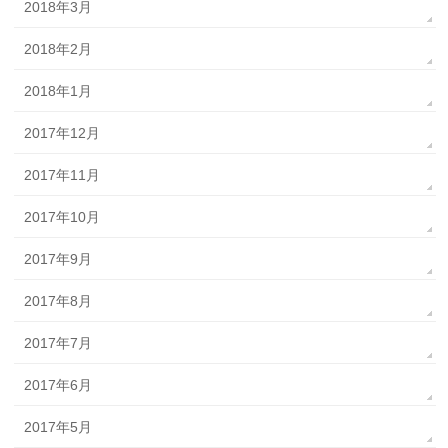
2018年3月
2018年2月
2018年1月
2017年12月
2017年11月
2017年10月
2017年9月
2017年8月
2017年7月
2017年6月
2017年5月