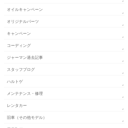
オイルキャンペーン
オリジナルパーツ
キャンペーン
コーディング
ジャーマン過去記事
スタッフブログ
ハルトゲ
メンテナンス・修理
レンタカー
旧車（その他モデル）