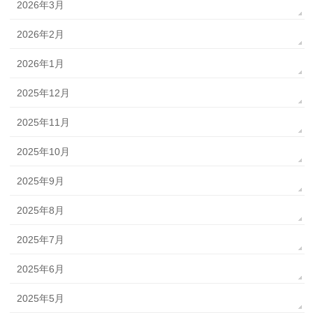
2026年3月
2026年2月
2026年1月
2025年12月
2025年11月
2025年10月
2025年9月
2025年8月
2025年7月
2025年6月
2025年5月