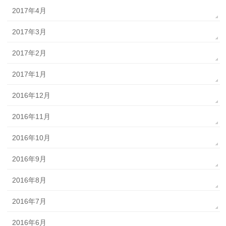
2017年4月
2017年3月
2017年2月
2017年1月
2016年12月
2016年11月
2016年10月
2016年9月
2016年8月
2016年7月
2016年6月