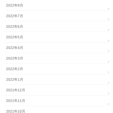
2022年8月
2022年7月
2022年6月
2022年5月
2022年4月
2022年3月
2022年2月
2022年1月
2021年12月
2021年11月
2021年10月