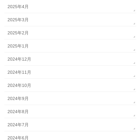
2025年4月
2025年3月
2025年2月
2025年1月
2024年12月
2024年11月
2024年10月
2024年9月
2024年8月
2024年7月
2024年6月