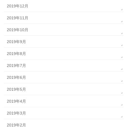
2019年12月
2019年11月
2019年10月
2019年9月
2019年8月
2019年7月
2019年6月
2019年5月
2019年4月
2019年3月
2019年2月