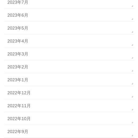
2023年7月
2023年6月
2023年5月
2023年4月
2023年3月
2023年2月
2023年1月
2022年12月
2022年11月
2022年10月
2022年9月